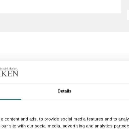
Details
e content and ads, to provide social media features and to analy
 our site with our social media, advertising and analytics partn