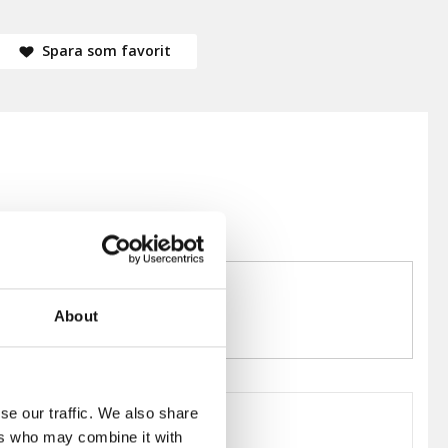
Spara som favorit
About
se our traffic. We also share
ers who may combine it with