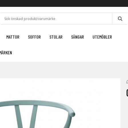
MATTOR
SOFFOR
STOLAR
SÄNGAR
UTEMÖBLER
MÄRKEN
C