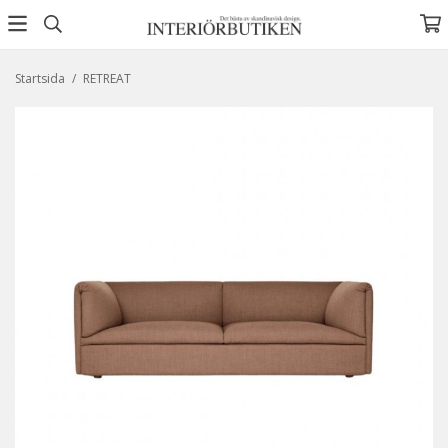
Startsida
/
RETREAT