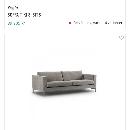
Fogia
SOFFA TIKI 3-SITS
89 905 kr
Beställningsvara
| 4 varianter
9%