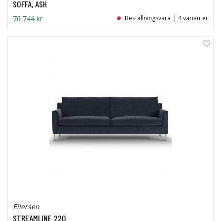
SOFFA, ASH
76 744 kr
Beställningsvara
| 4 varianter
Eilersen
STREAMLINE 220