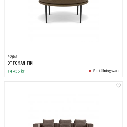
Fogia
OTTOMAN TIKI
14 455 kr
Beställningsvara