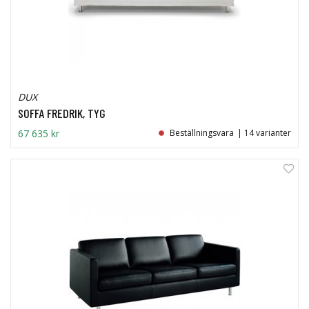
DUX
SOFFA FREDRIK, TYG
67 635 kr
Beställningsvara
| 14 varianter