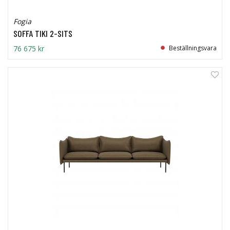
Fogia
SOFFA TIKI 2-SITS
76 675 kr
Beställningsvara