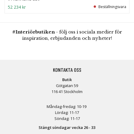
52 234 kr
Beställningsvara
#Interiörbutiken
- följ oss i sociala medier för
inspiration, erbjudanden och nyheter!
KONTAKTA OSS
Butik
Götgatan 59
116 41 Stockholm
Måndag-fredag: 10-19
Lördag: 11-17
Söndag: 11-17
Stängt söndagar vecka 26 - 33