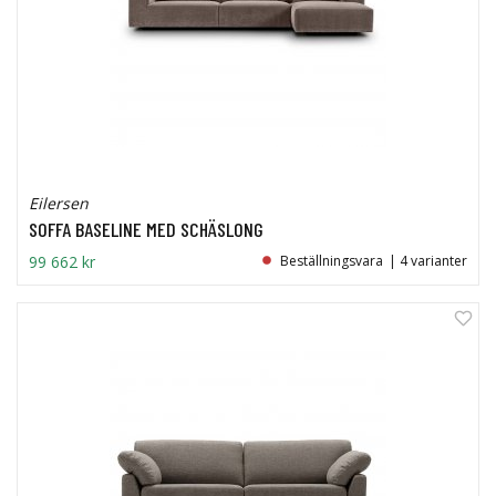
Eilersen
SOFFA BASELINE MED SCHÄSLONG
99 662 kr
Beställningsvara
| 4 varianter