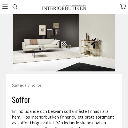
Startsida
/
Soffor
Soffor
En inbjudande och bekväm soffa måste finnas i alla
hem. Hos Interiörbutiken finner du ett brett sortiment
av soffor i hög kvalitet från ledande skandinaviska