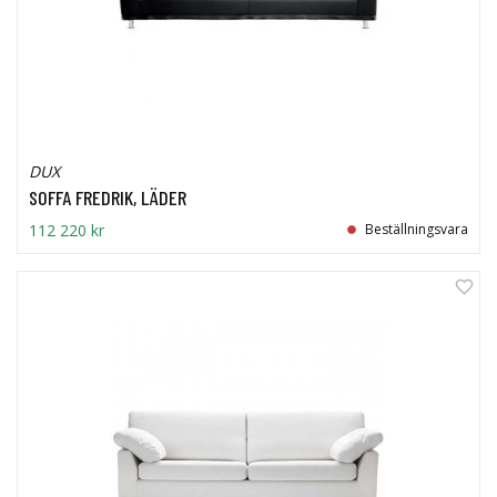
DUX
SOFFA FREDRIK, LÄDER
112 220 kr
Beställningsvara