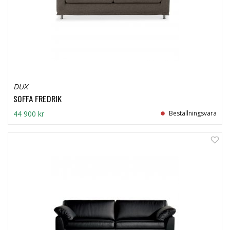
DUX
SOFFA FREDRIK
44 900 kr
Beställningsvara