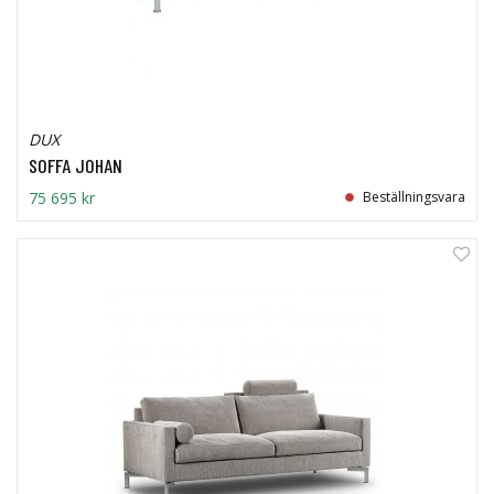
DUX
SOFFA JOHAN
75 695 kr
Beställningsvara
0%