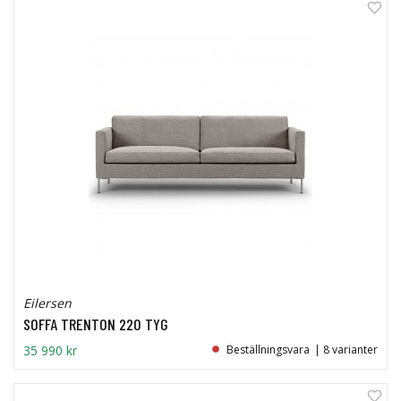
0%
Eilersen
SOFFA TRENTON 220 TYG
35 990 kr
Beställningsvara
| 8 varianter