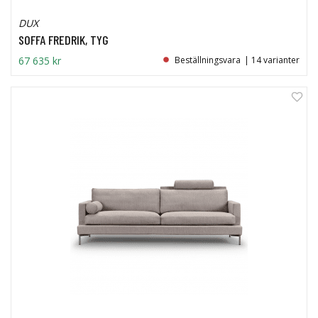
DUX
SOFFA FREDRIK, TYG
67 635 kr
Beställningsvara
| 14 varianter