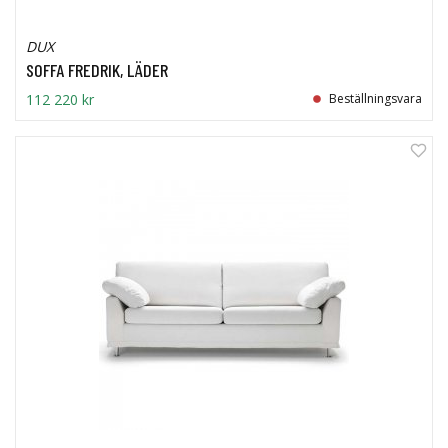
DUX
SOFFA FREDRIK, LÄDER
112 220 kr
Beställningsvara