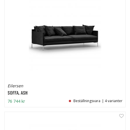
Eilersen
SOFFA, ASH
76 744 kr
Beställningsvara
| 4 varianter