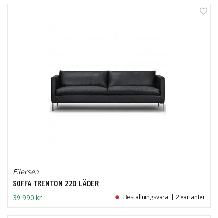
0%
Eilersen
SOFFA TRENTON 220 LÄDER
39 990 kr
Beställningsvara
| 2 varianter