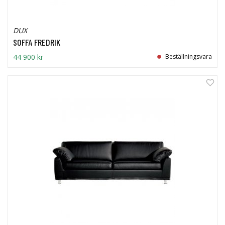
DUX
SOFFA FREDRIK
44 900 kr
Beställningsvara