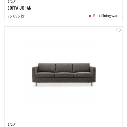
DUX
SOFFA JOHAN
75 695 kr
Beställningsvara
DUX