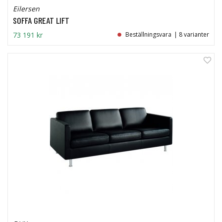
Eilersen
SOFFA GREAT LIFT
73 191 kr
Beställningsvara
| 8 varianter