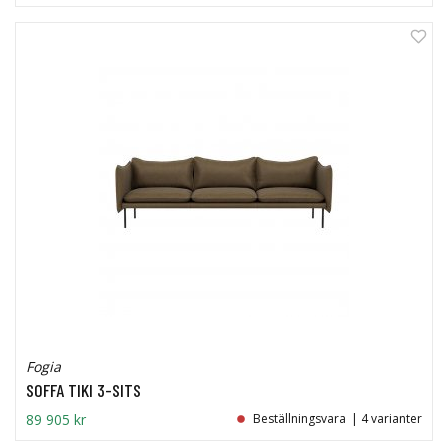
Fogia
SOFFA TIKI 3-SITS
89 905 kr
Beställningsvara
| 4 varianter