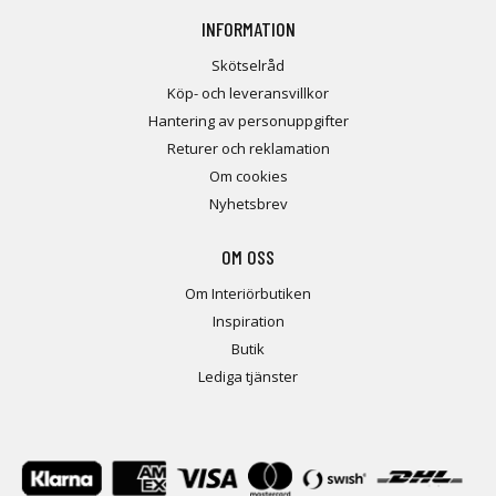
INFORMATION
Skötselråd
Köp- och leveransvillkor
Hantering av personuppgifter
Returer och reklamation
Om cookies
Nyhetsbrev
OM OSS
Om Interiörbutiken
Inspiration
Butik
Lediga tjänster