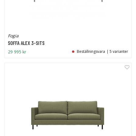
Fogia
SOFFA ALEX 3-SITS
29 995 kr
Beställningsvara
| 5 varianter
0%