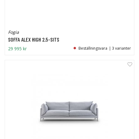
Fogia
SOFFA ALEX HIGH 2,5-SITS
29 995 kr
Beställningsvara
| 3 varianter