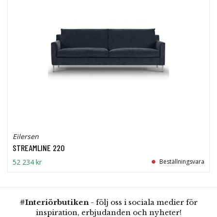
Eilersen
STREAMLINE 220
52 234 kr
Beställningsvara
#Interiörbutiken
- följ oss i sociala medier för
inspiration, erbjudanden och nyheter!