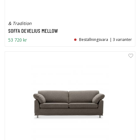
& Tradition
SOFFA DEVELIUS MELLOW
53 720 kr
Beställningsvara
| 3 varianter