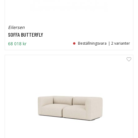
Eilersen
SOFFA BUTTERFLY
68 018 kr
Beställningsvara
| 2 varianter