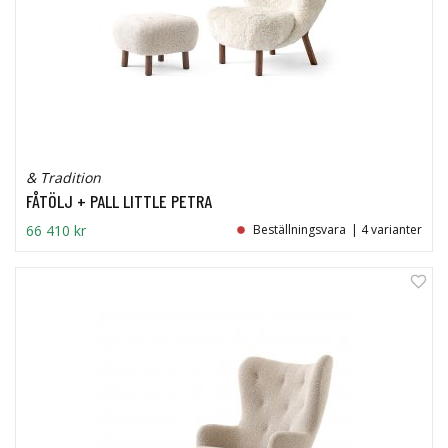
& Tradition
FÅTÖLJ + PALL LITTLE PETRA
66 410 kr
Beställningsvara
| 4 varianter