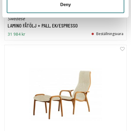
Deny
Swedese
LAMINO FÅTÖLJ + PALL, EK/ESPRESSO
31 984 kr
Beställningsvara