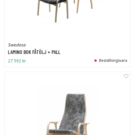
Swedese
LAMINO BOK FÅTÖLJ + PALL
27 592 kr
Beställningsvara