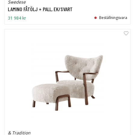
Swedese
LAMINO FÅTÖLJ + PALL, EK/SVART
31 984 kr
Beställningsvara
& Tradition