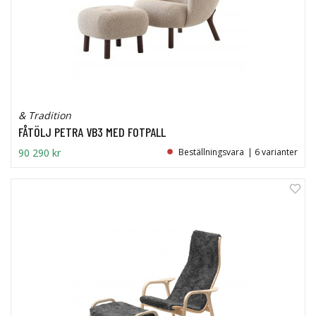
& Tradition
FÅTÖLJ PETRA VB3 MED FOTPALL
90 290 kr
Beställningsvara
| 6 varianter