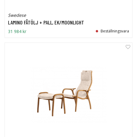
Swedese
LAMINO FÅTÖLJ + PALL, EK/MOONLIGHT
31 984 kr
Beställningsvara