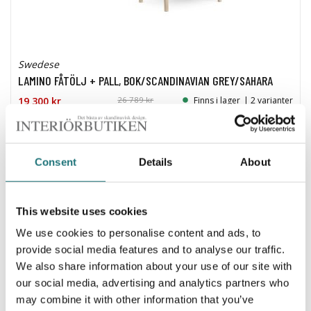
Swedese
LAMINO FÅTÖLJ + PALL, BOK/SCANDINAVIAN GREY/SAHARA
19 300 kr
26 789 kr
Finns i lager
| 2 varianter
Consent
Details
About
This website uses cookies
We use cookies to personalise content and ads, to
provide social media features and to analyse our traffic.
We also share information about your use of our site with
our social media, advertising and analytics partners who
may combine it with other information that you’ve