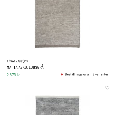
Linie Design
MATTA ASKO, LJUSGRÅ
2 375 kr
Beställningsvara
| 3 varianter