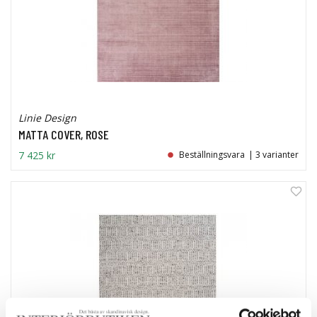
Linie Design
MATTA COVER, ROSE
7 425 kr
Beställningsvara
| 3 varianter