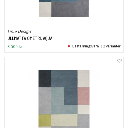
Linie Design
ULLMATTA OMETRI, AQUA
8 500 kr
Beställningsvara
| 2 varianter