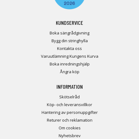
KUNDSERVICE
Boka sängrådgivning
Bygg din stringhylla
Kontakta oss
Varuutlämning Kungens Kurva
Boka inredningshjälp
Ångra köp
INFORMATION
Skötselråd
Köp- och leveransvillkor
Hantering av personuppgifter
Returer och reklamation
Om cookies
Nyhetsbrev