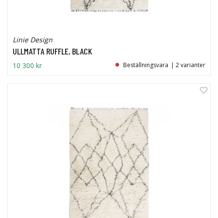
Linie Design
ULLMATTA RUFFLE, BLACK
10 300 kr
Beställningsvara
| 2 varianter