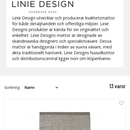
Linie Design utvecklar och producerar kvalitetsmattor
för både detaljhandeln och offentliga miljöer. Linie
Designs produkter är kända för sin originalitet och
enkelhet. Linie Designs mattor är designade av
skandinaviska designers och specialistvävare. Dessa
mattor är handgjorda i Indien av vuxna vävare, med
äkta traditionellt hantverk. Linie Designs huvudkontor
och distributionscentral ligger norr om Köpenhamn.
13 varor
Sortering: