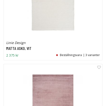
Linie Design
MATTA ASKO, VIT
2 375 kr
Beställningsvara
| 3 varianter