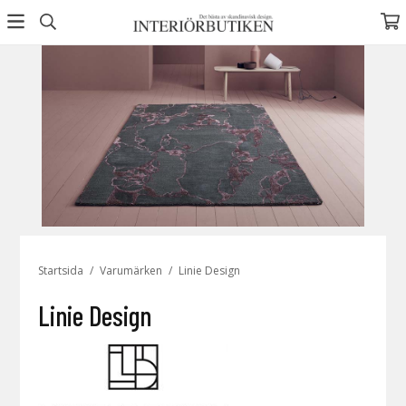
Startsida
/
Varumärken
/
Linie Design
Linie Design