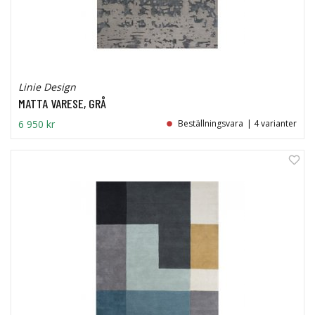
Linie Design
MATTA VARESE, GRÅ
6 950 kr
Beställningsvara
| 4 varianter