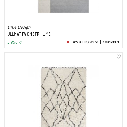
Linie Design
ULLMATTA OMETRI, LIME
5 850 kr
Beställningsvara
| 3 varianter