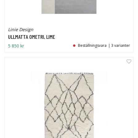
Linie Design
ULLMATTA OMETRI, LIME
5 850 kr
Beställningsvara
| 3 varianter