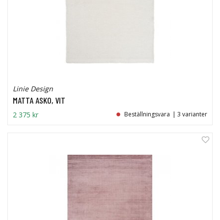
Linie Design
MATTA ASKO, VIT
2 375 kr
Beställningsvara
| 3 varianter