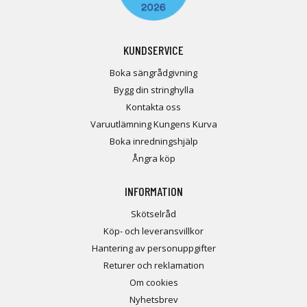
KUNDSERVICE
Boka sängrådgivning
Bygg din stringhylla
Kontakta oss
Varuutlämning Kungens Kurva
Boka inredningshjälp
Ångra köp
INFORMATION
Skötselråd
Köp- och leveransvillkor
Hantering av personuppgifter
Returer och reklamation
Om cookies
Nyhetsbrev