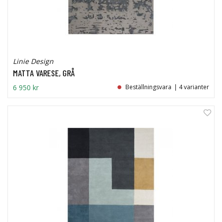
Linie Design
MATTA VARESE, GRÅ
6 950 kr
Beställningsvara
| 4 varianter