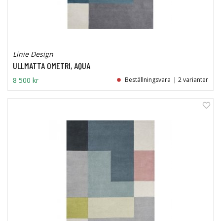
Linie Design
ULLMATTA OMETRI, AQUA
8 500 kr
Beställningsvara
| 2 varianter