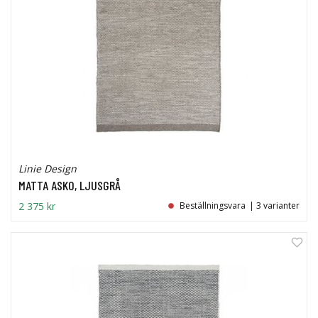
Linie Design
MATTA ASKO, LJUSGRÅ
2 375 kr
Beställningsvara
| 3 varianter