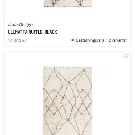
Linie Design
ULLMATTA RUFFLE, BLACK
10 300 kr
Beställningsvara
| 2 varianter