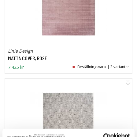
Linie Design
MATTA COVER, ROSE
7 425 kr
Beställningsvara
| 3 varianter