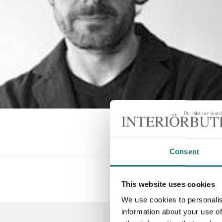
Consent
#Interiörbut
This website uses cookies
We use cookies to personalis
information about your use of