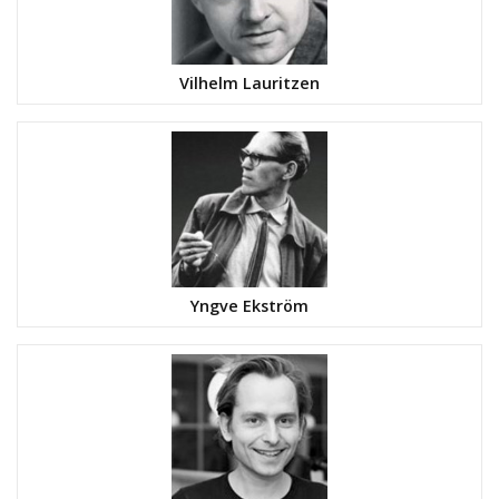
Vilhelm Lauritzen
Yngve Ekström