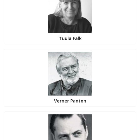
Tuula Falk
Verner Panton