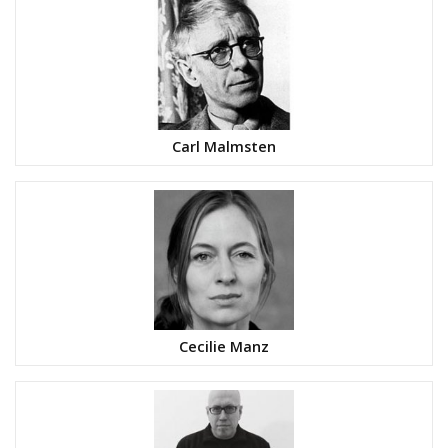
Carl Malmsten
Cecilie Manz