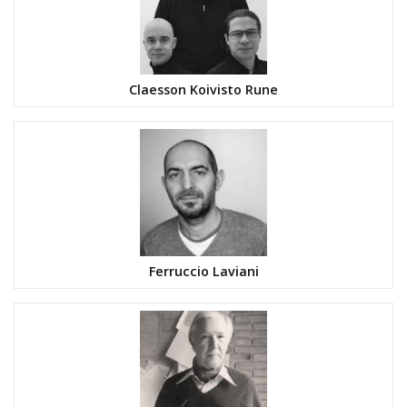
Claesson Koivisto Rune
Ferruccio Laviani