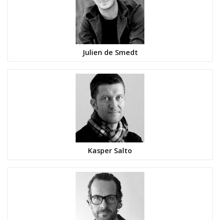
Julien de Smedt
Kasper Salto