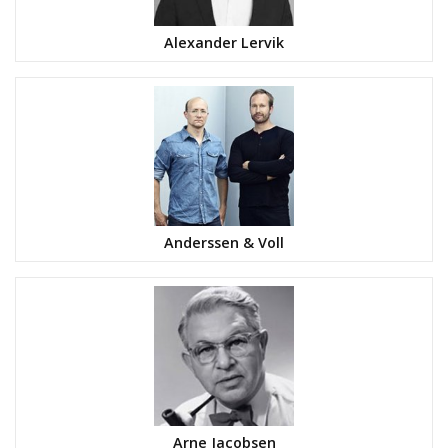
Alexander Lervik
Anderssen & Voll
Arne Jacobsen