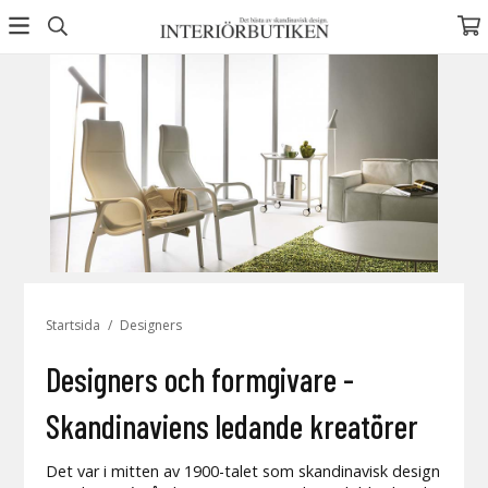
Startsida
/
Designers
Designers och formgivare -
Skandinaviens ledande kreatörer
Det var i mitten av 1900-talet som skandinavisk design