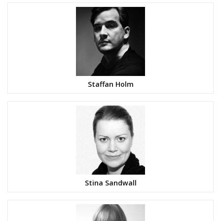
Staffan Holm
Stina Sandwall