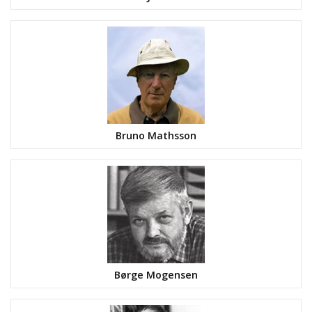
Bruno Mathsson
Børge Mogensen