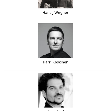
Hans J Wegner
Harri Koskinen