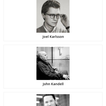
Joel Karlsson
John Kandell