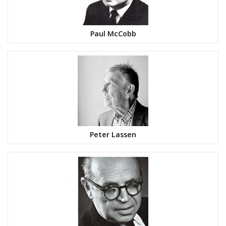
Paul McCobb
Peter Lassen