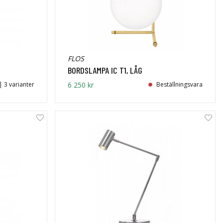
FLOS
BORDSLAMPA IC T1, LÅG
| 3 varianter
6 250 kr
Beställningsvara