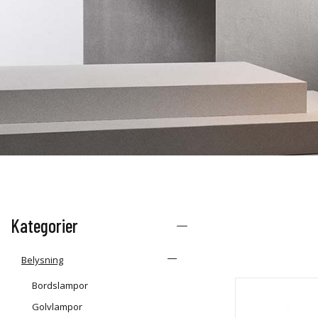
Kategorier
Belysning
Bordslampor
Golvlampor