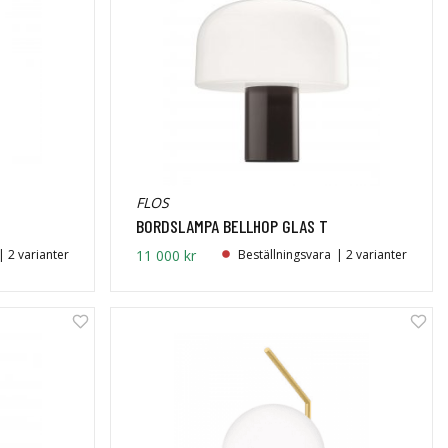
FLOS
BORDSLAMPA BELLHOP GLAS T
| 2 varianter
11 000 kr
Beställningsvara
| 2 varianter