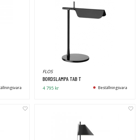
FLOS
BORDSLAMPA TAB T
ällningsvara
4 795 kr
Beställningsvara