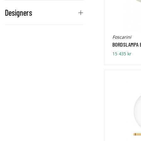
Designers
Foscarini
BORDSLAMPA 
15 435 kr