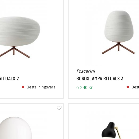
Foscarini
ITUALS 2
BORDSLAMPA RITUALS 3
Beställningsvara
6 240 kr
Best