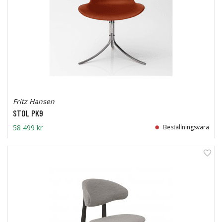
Fritz Hansen
STOL PK9
58 499 kr
Beställningsvara