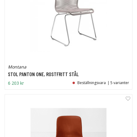
Montana
STOL PANTON ONE, ROSTFRITT STÅL
6 203 kr
Beställningsvara
| 5 varianter