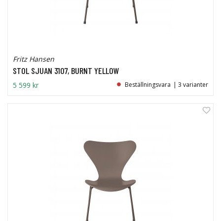
Fritz Hansen
STOL SJUAN 3107, BURNT YELLOW
5 599 kr
Beställningsvara
| 3 varianter