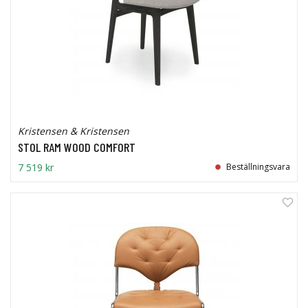
Kristensen & Kristensen
STOL RAM WOOD COMFORT
7 519 kr
Beställningsvara