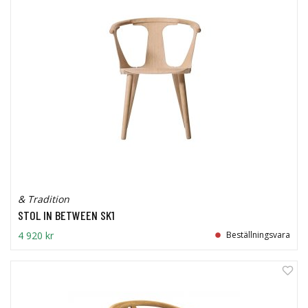
& Tradition
STOL IN BETWEEN SK1
4 920 kr
Beställningsvara