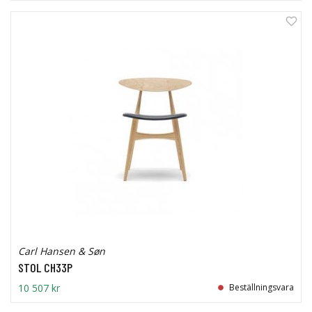
Carl Hansen & Søn
STOL CH33P
10 507 kr
Beställningsvara