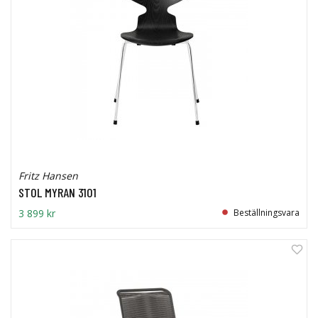
Fritz Hansen
STOL MYRAN 3101
3 899 kr
Beställningsvara