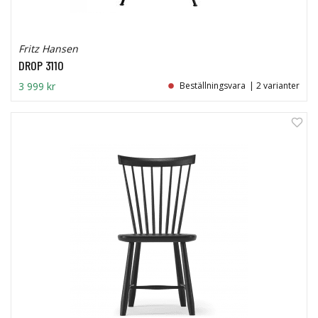
Fritz Hansen
DROP 3110
3 999 kr
Beställningsvara
| 2 varianter