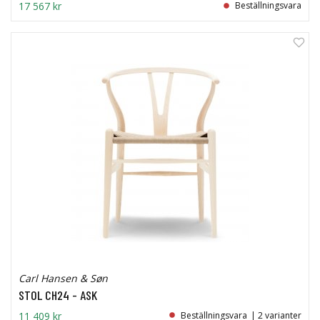
17 567 kr
Beställningsvara
Carl Hansen & Søn
STOL CH24 - ASK
11 409 kr
Beställningsvara
| 2 varianter