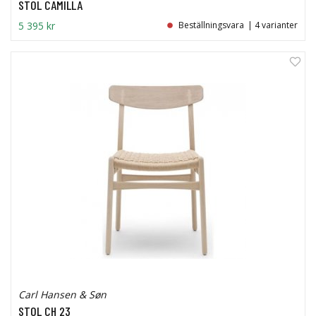
STOL CAMILLA
5 395 kr
Beställningsvara
| 4 varianter
Carl Hansen & Søn
STOL CH 23