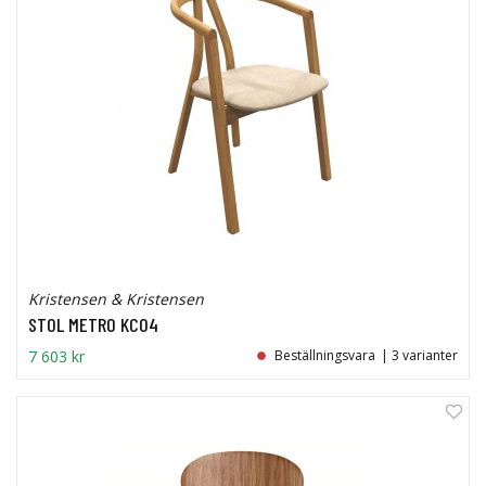
Kristensen & Kristensen
STOL METRO KC04
7 603 kr
Beställningsvara
| 3 varianter