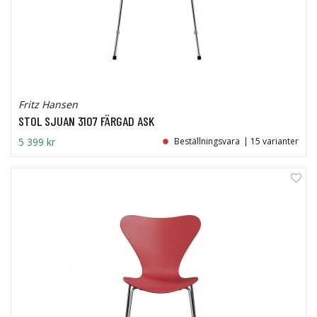
Fritz Hansen
STOL SJUAN 3107 FÄRGAD ASK
5 399 kr
Beställningsvara
| 15 varianter