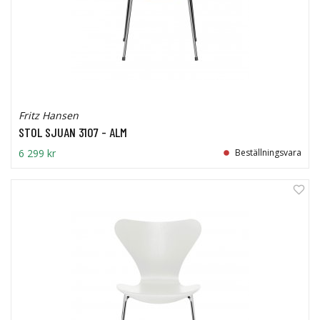
Fritz Hansen
STOL SJUAN 3107 - ALM
6 299 kr
Beställningsvara