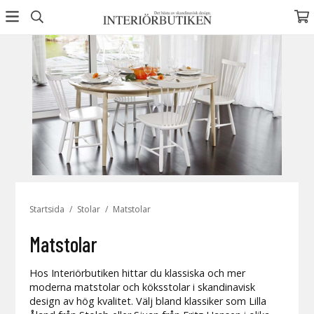
Startsida
/
Stolar
/
Matstolar
Matstolar
Hos Interiörbutiken hittar du klassiska och mer
moderna matstolar och köksstolar i skandinavisk
design av hög kvalitet. Välj bland klassiker som Lilla