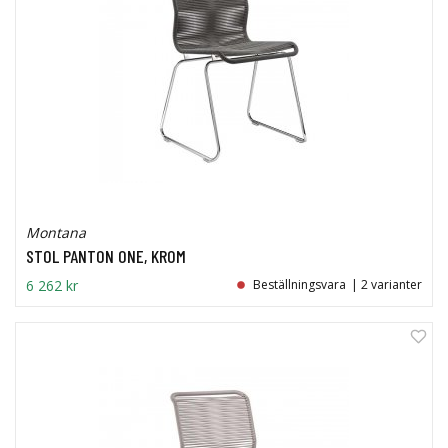
Montana
STOL PANTON ONE, KROM
6 262 kr
Beställningsvara
| 2 varianter