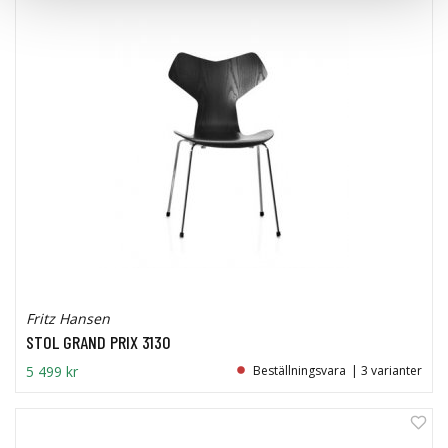
Fritz Hansen
STOL GRAND PRIX 3130
5 499 kr
Beställningsvara
| 3 varianter