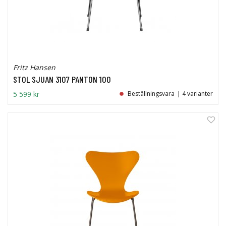
Fritz Hansen
STOL SJUAN 3107 PANTON 100
5 599 kr
Beställningsvara
| 4 varianter