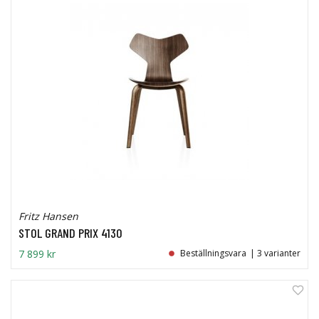
Fritz Hansen
STOL GRAND PRIX 4130
7 899 kr
Beställningsvara
| 3 varianter