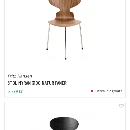
Fritz Hansen
STOL MYRAN 3100 NATUR FANÉR
5 799 kr
Beställningsvara