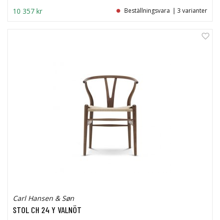
10 357 kr
Beställningsvara
| 3 varianter
Carl Hansen & Søn
STOL CH 24 Y VALNÖT