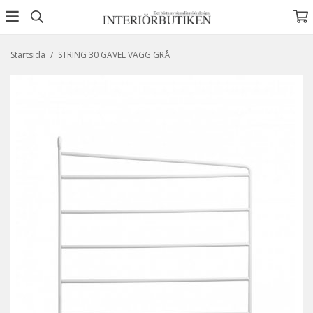
Startsida
/
STRING 30 GAVEL VÄGG GRÅ