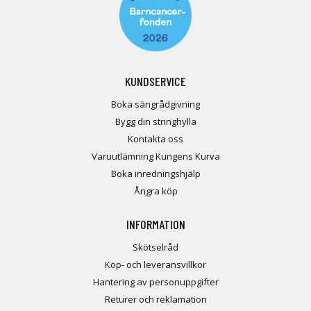
KUNDSERVICE
Boka sängrådgivning
Bygg din stringhylla
Kontakta oss
Varuutlämning Kungens Kurva
Boka inredningshjälp
Ångra köp
INFORMATION
Skötselråd
Köp- och leveransvillkor
Hantering av personuppgifter
Returer och reklamation