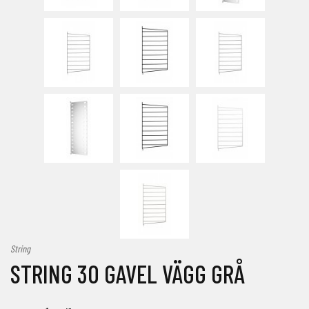
String
STRING 30 GAVEL VÄGG GRÅ