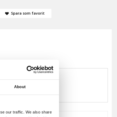
Spara som favorit
About
se our traffic. We also share