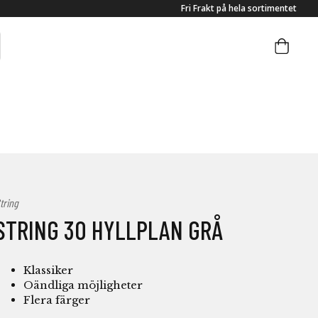
Fri Frakt på hela sortimentet
tring
STRING 30 HYLLPLAN GRÅ
Klassiker
Oändliga möjligheter
Flera färger