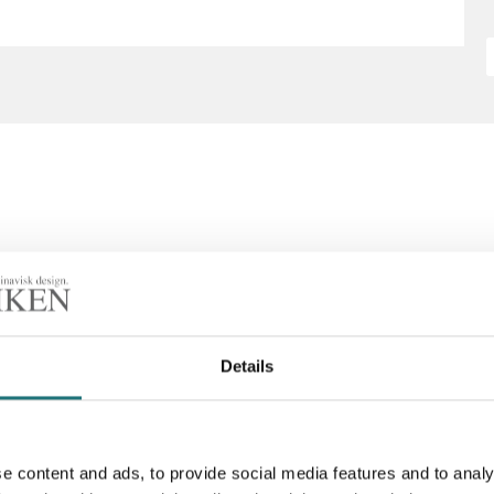
Details
e content and ads, to provide social media features and to analy