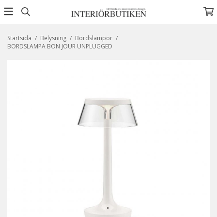
Startsida
/
Belysning
/
Bordslampor
/
BORDSLAMPA BON JOUR UNPLUGGED