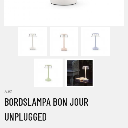
FLOS
BORDSLAMPA BON JOUR
UNPLUGGED