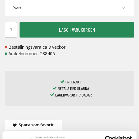
LÄGG I VARUKORGEN
Beställningsvara ca 8 veckor
Artikelnummer:
238406
FRI FRAKT
BETALA MED KLARNA
LAGERVAROR 1-7 DAGAR
Spara som favorit