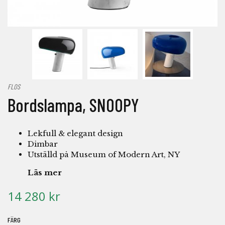
FLOS
Bordslampa, SNOOPY
Lekfull & elegant design
Dimbar
Utställd på Museum of Modern Art, NY
Läs mer
14 280 kr
FÄRG