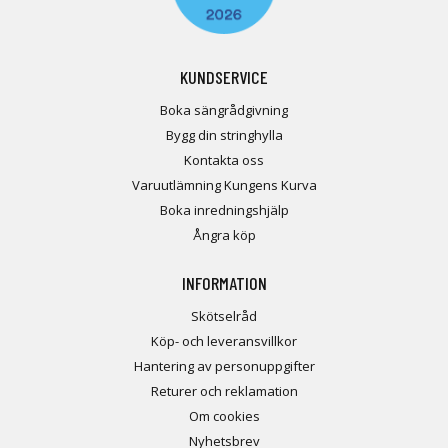
KUNDSERVICE
Boka sängrådgivning
Bygg din stringhylla
Kontakta oss
Varuutlämning Kungens Kurva
Boka inredningshjälp
Ångra köp
INFORMATION
Skötselråd
Köp- och leveransvillkor
Hantering av personuppgifter
Returer och reklamation
Om cookies
Nyhetsbrev