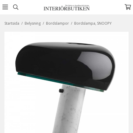
Startsida
/
Belysning
/
Bordslampor
/
Bordslampa, SNOOPY