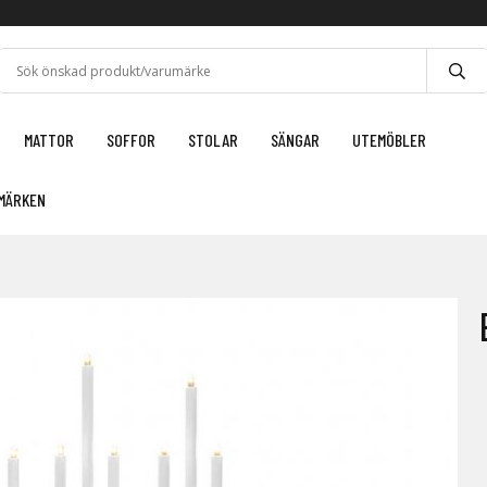
MATTOR
SOFFOR
STOLAR
SÄNGAR
UTEMÖBLER
MÄRKEN