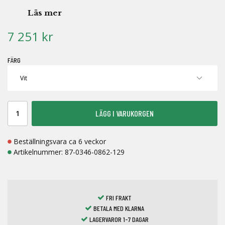
Läs mer
7 251 kr
FÄRG
LÄGG I VARUKORGEN
Beställningsvara ca 6 veckor
Artikelnummer:
87-0346-0862-129
FRI FRAKT
BETALA MED KLARNA
LAGERVAROR 1-7 DAGAR