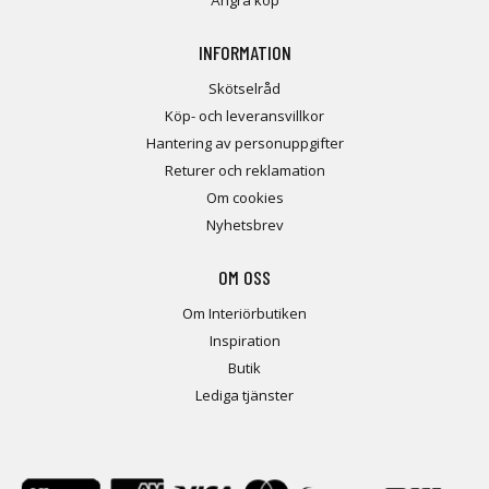
Ångra köp
INFORMATION
Skötselråd
Köp- och leveransvillkor
Hantering av personuppgifter
Returer och reklamation
Om cookies
Nyhetsbrev
OM OSS
Om Interiörbutiken
Inspiration
Butik
Lediga tjänster