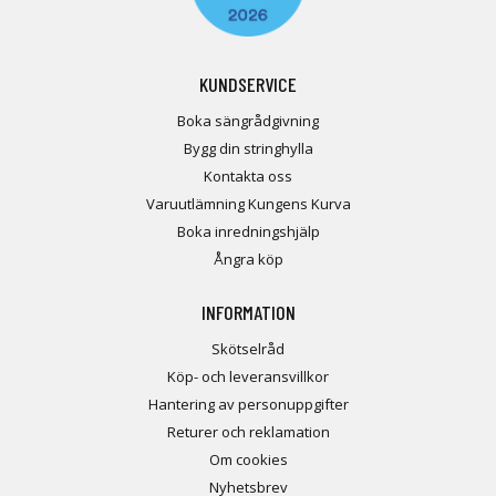
KUNDSERVICE
Boka sängrådgivning
Bygg din stringhylla
Kontakta oss
Varuutlämning Kungens Kurva
Boka inredningshjälp
Ångra köp
INFORMATION
Skötselråd
Köp- och leveransvillkor
Hantering av personuppgifter
Returer och reklamation
Om cookies
Nyhetsbrev