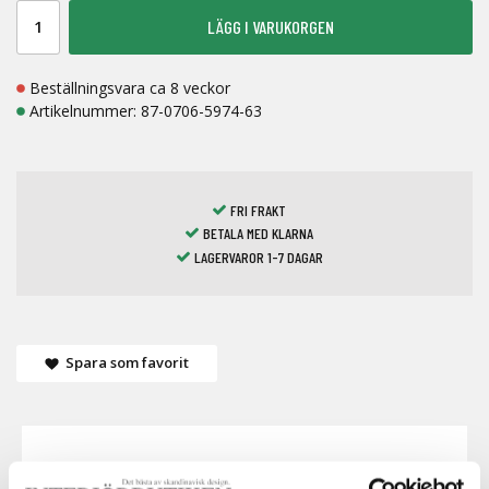
LÄGG I VARUKORGEN
Beställningsvara ca 8 veckor
Artikelnummer:
87-0706-5974-63
FRI FRAKT
BETALA MED KLARNA
LAGERVAROR 1-7 DAGAR
Spara som favorit