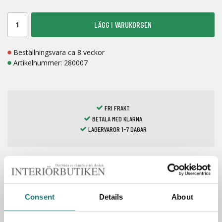
LÄGG I VARUKORGEN
Beställningsvara ca 8 veckor
Artikelnummer:
280007
FRI FRAKT
BETALA MED KLARNA
LAGERVAROR 1-7 DAGAR
Spara som favorit
Consent
Details
About