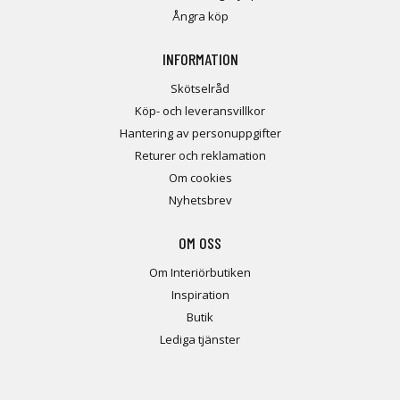
Ångra köp
INFORMATION
Skötselråd
Köp- och leveransvillkor
Hantering av personuppgifter
Returer och reklamation
Om cookies
Nyhetsbrev
OM OSS
Om Interiörbutiken
Inspiration
Butik
Lediga tjänster