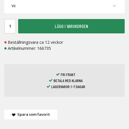
LÄGG I VARUKORGEN
Beställningsvara ca 12 veckor
Artikelnummer:
166735
FRI FRAKT
BETALA MED KLARNA
LAGERVAROR 1-7 DAGAR
Spara som favorit