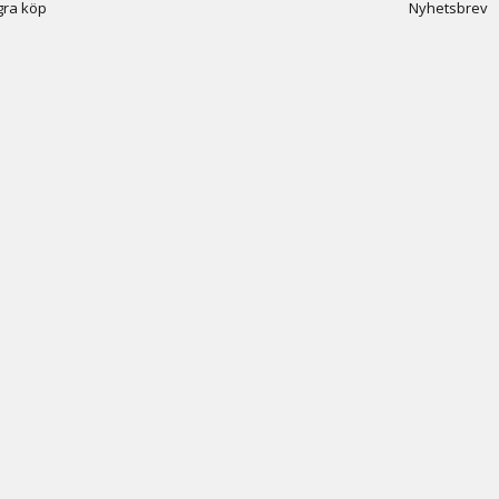
ra köp
Nyhetsbrev