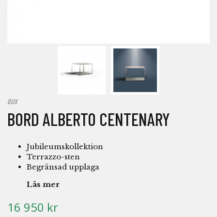
DUX
BORD ALBERTO CENTENARY
Jubileumskollektion
Terrazzo-sten
Begränsad upplaga
Läs mer
16 950 kr