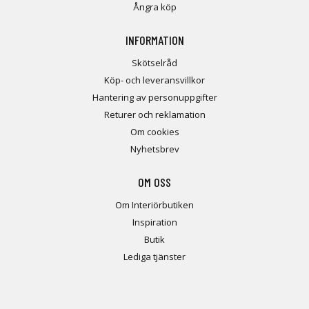
Ångra köp
INFORMATION
Skötselråd
Köp- och leveransvillkor
Hantering av personuppgifter
Returer och reklamation
Om cookies
Nyhetsbrev
OM OSS
Om Interiörbutiken
Inspiration
Butik
Lediga tjänster