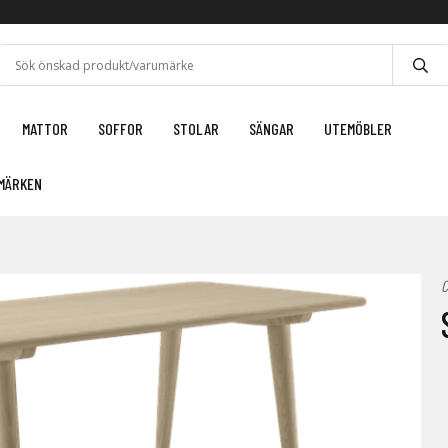
MATTOR
SOFFOR
STOLAR
SÄNGAR
UTEMÖBLER
MÄRKEN
C