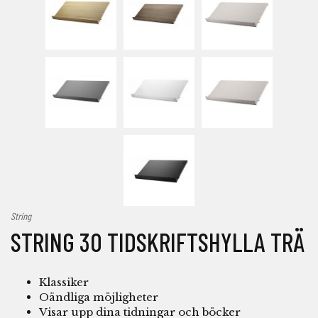
String
STRING 30 TIDSKRIFTSHYLLA TRÄ
Klassiker
Oändliga möjligheter
Visar upp dina tidningar och böcker