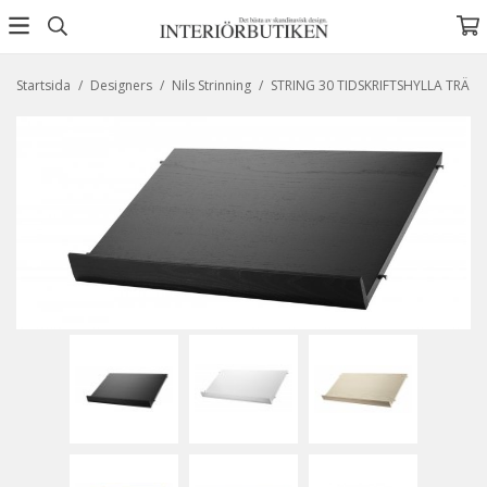
Startsida
/
Designers
/
Nils Strinning
/
STRING 30 TIDSKRIFTSHYLLA TRÄ