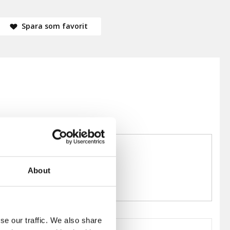
Spara som favorit
About
se our traffic. We also share