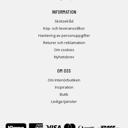
INFORMATION
Skötselråd
Köp- och leveransvillkor
Hantering av personuppgifter
Returer och reklamation
Om cookies
Nyhetsbrev
OM OSS
Om Interiörbutiken
Inspiration
Butik
Lediga tjänster