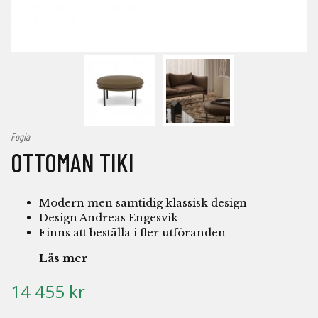
Fogia
OTTOMAN TIKI
Modern men samtidig klassisk design
Design Andreas Engesvik
Finns att beställa i fler utföranden
Läs mer
14 455 kr