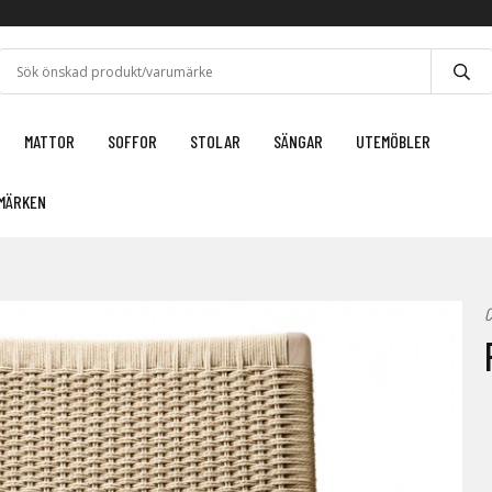
MATTOR
SOFFOR
STOLAR
SÄNGAR
UTEMÖBLER
MÄRKEN
C