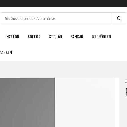
MATTOR
SOFFOR
STOLAR
SÄNGAR
UTEMÖBLER
MÄRKEN