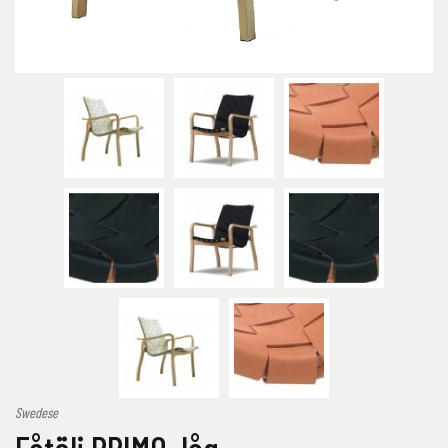
Swedese