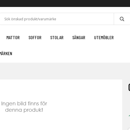
MATTOR
SOFFOR
STOLAR
SÄNGAR
UTEMÖBLER
MÄRKEN