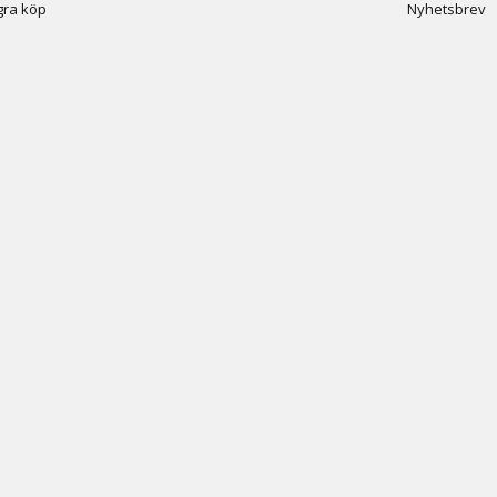
ra köp
Nyhetsbrev