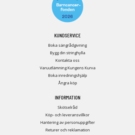
KUNDSERVICE
Boka sängrådgivning
Bygg din stringhylla
Kontakta oss
Varuutlämning Kungens Kurva
Boka inredningshjälp
Ångra köp
INFORMATION
Skötselråd
Köp- och leveransvillkor
Hantering av personuppgifter
Returer och reklamation