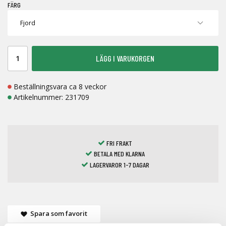
FÄRG
LÄGG I VARUKORGEN
Beställningsvara ca 8 veckor
Artikelnummer:
231709
FRI FRAKT
BETALA MED KLARNA
LAGERVAROR 1-7 DAGAR
Spara som favorit