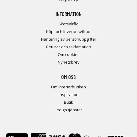
INFORMATION
Skötselråd
Köp- och leveransvillkor
Hantering av personuppgifter
Returer och reklamation
Om cookies
Nyhetsbrev
OM OSS
Om Interiörbutiken
Inspiration
Butik
Lediga tjänster