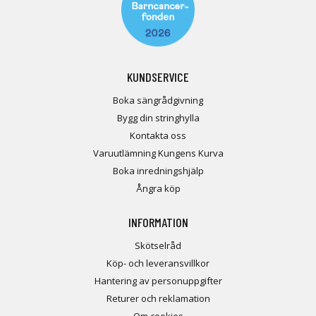
KUNDSERVICE
Boka sängrådgivning
Bygg din stringhylla
Kontakta oss
Varuutlämning Kungens Kurva
Boka inredningshjälp
Ångra köp
INFORMATION
Skötselråd
Köp- och leveransvillkor
Hantering av personuppgifter
Returer och reklamation