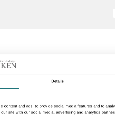
Details
e content and ads, to provide social media features and to analy
 our site with our social media, advertising and analytics partn