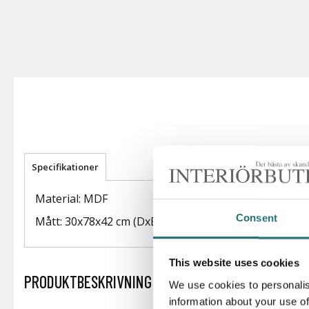
Specifikationer
Material: MDF
Consent
Mått: 30x78x42 cm (DxBxH)
This website uses cookies
PRODUKTBESKRIVNING
We use cookies to personalis
information about your use of