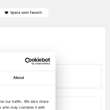
Spara som favorit
About
se our traffic. We also share
ers who may combine it with