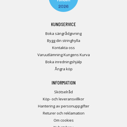
KUNDSERVICE
Boka sängrådgivning
Bygg din stringhylla
Kontakta oss
Varuutlämning Kungens Kurva
Boka inredningshjälp
Ångra köp
INFORMATION
Skötselråd
Köp- och leveransvillkor
Hantering av personuppgifter
Returer och reklamation
Om cookies