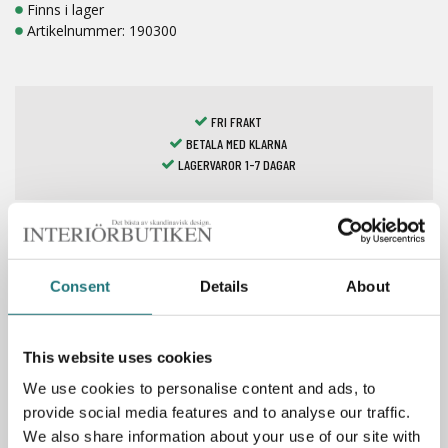
Finns i lager
Artikelnummer:
190300
FRI FRAKT
BETALA MED KLARNA
LAGERVAROR 1-7 DAGAR
Spara som favorit
Consent
Details
About
This website uses cookies
Specifikationer
We use cookies to personalise content and ads, to
provide social media features and to analyse our traffic.
Material: lackad metall
We also share information about your use of our site with