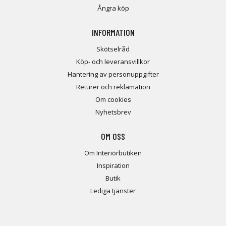
Ångra köp
INFORMATION
Skötselråd
Köp- och leveransvillkor
Hantering av personuppgifter
Returer och reklamation
Om cookies
Nyhetsbrev
OM OSS
Om Interiörbutiken
Inspiration
Butik
Lediga tjänster