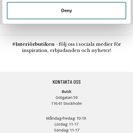
Deny
#Interiörbutiken
- följ oss i sociala medier för
inspiration, erbjudanden och nyheter!
KONTAKTA OSS
Butik
Götgatan 59
116 41 Stockholm
Måndag-fredag: 10-19
Lördag: 11-17
Söndag: 11-17