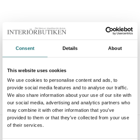
Consent
Details
About
This website uses cookies
We use cookies to personalise content and ads, to
provide social media features and to analyse our traffic.
We also share information about your use of our site with
our social media, advertising and analytics partners who
may combine it with other information that you’ve
provided to them or that they’ve collected from your use
#Interiörbutiken
- följ oss i sociala medier för inspiration,
of their services.
erbjudanden och nyheter!