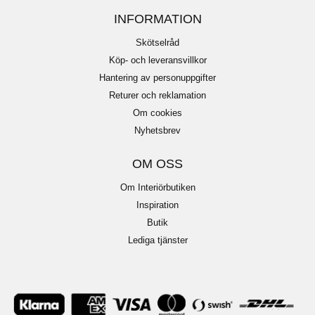
INFORMATION
Skötselråd
Köp- och leveransvillkor
Hantering av personuppgifter
Returer och reklamation
Om cookies
Nyhetsbrev
OM OSS
Om Interiörbutiken
Inspiration
Butik
Lediga tjänster