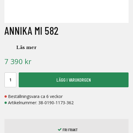
ANNIKA MI 582
Läs mer
7 390 kr
LÄGG I VARUKORGEN
Beställningsvara ca 6 veckor
Artikelnummer:
38-0190-1173-362
FRI FRAKT