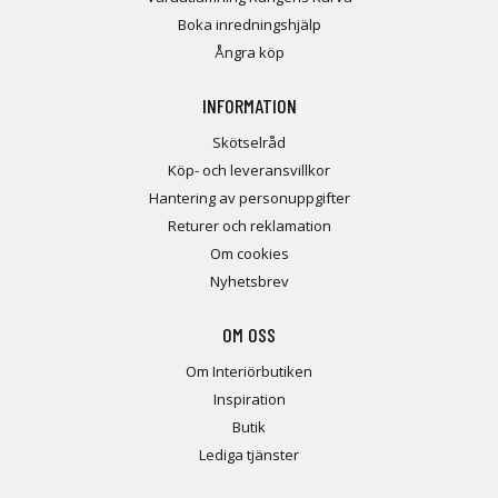
Boka inredningshjälp
Ångra köp
INFORMATION
Skötselråd
Köp- och leveransvillkor
Hantering av personuppgifter
Returer och reklamation
Om cookies
Nyhetsbrev
OM OSS
Om Interiörbutiken
Inspiration
Butik
Lediga tjänster