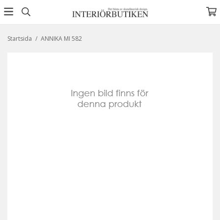
Startsida
/
ANNIKA MI 582