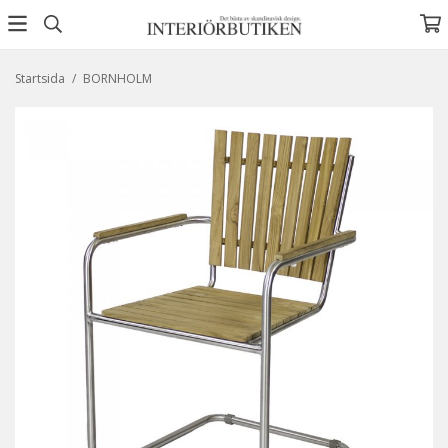
Startsida
/
BORNHOLM