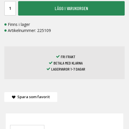
LÄGG I VARUKORGEN
Finns i lager
Artikelnummer:
225109
FRI FRAKT
BETALA MED KLARNA
LAGERVAROR 1-7 DAGAR
Spara som favorit