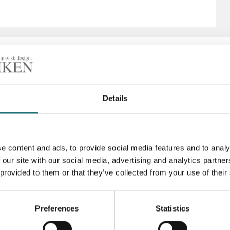
Details
Artikelnummer
e content and ads, to provide social media features and to analy
 our site with our social media, advertising and analytics partn
 provided to them or that they’ve collected from your use of their
Preferences
Statistics