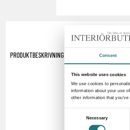
PRODUKTBESKRIVNING
Consent
This website uses cookies
We use cookies to personalis
information about your use of
other information that you’ve
Consent
Necessary
Selection