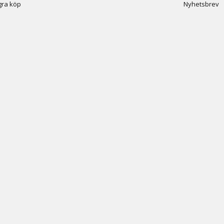
ra köp
Nyhetsbrev