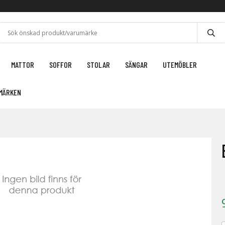
MATTOR
SOFFOR
STOLAR
SÄNGAR
UTEMÖBLER
MÄRKEN