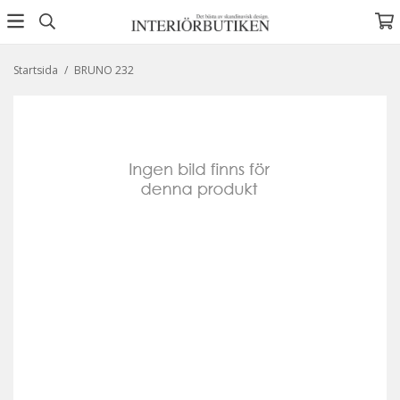
Startsida
/
BRUNO 232