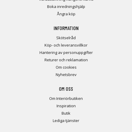
Boka inredningshjälp
Ångra köp
INFORMATION
Skötselråd
Köp- och leveransvillkor
Hantering av personuppgifter
Returer och reklamation
Om cookies
Nyhetsbrev
OM OSS
Om Interiörbutiken
Inspiration
Butik
Lediga tjänster