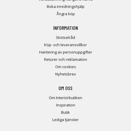
Boka inredningshjälp
Ångra köp
INFORMATION
Skötselråd
Köp- och leveransvillkor
Hantering av personuppgifter
Returer och reklamation
Om cookies
Nyhetsbrev
OM OSS
Om Interiörbutiken
Inspiration
Butik
Lediga tjänster