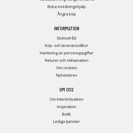
Boka inredningshjälp
Ångra köp
INFORMATION
Skötselråd
Köp- och leveransvillkor
Hantering av personuppgifter
Returer och reklamation
Om cookies
Nyhetsbrev
OM OSS
Om Interiörbutiken
Inspiration
Butik
Lediga tjänster