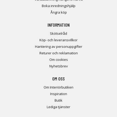
Boka inredningshjälp
Ångra köp
INFORMATION
Skötselråd
Köp- och leveransvillkor
Hantering av personuppgifter
Returer och reklamation
Om cookies
Nyhetsbrev
OM OSS
Om Interiörbutiken
Inspiration
Butik
Lediga tjänster