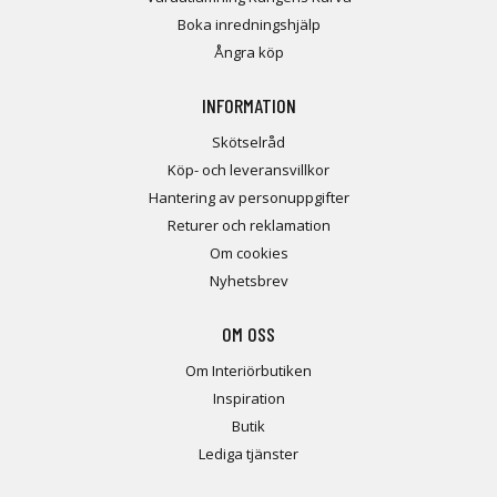
Boka inredningshjälp
Ångra köp
INFORMATION
Skötselråd
Köp- och leveransvillkor
Hantering av personuppgifter
Returer och reklamation
Om cookies
Nyhetsbrev
OM OSS
Om Interiörbutiken
Inspiration
Butik
Lediga tjänster