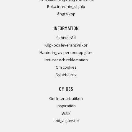
Boka inredningshjälp
Ångra köp
INFORMATION
Skötselråd
Köp- och leveransvillkor
Hantering av personuppgifter
Returer och reklamation
Om cookies
Nyhetsbrev
OM OSS
Om Interiörbutiken
Inspiration
Butik
Lediga tjänster