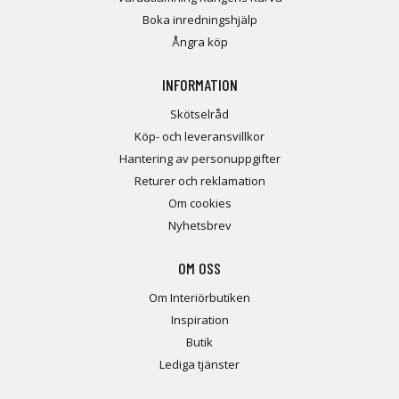
Boka inredningshjälp
Ångra köp
INFORMATION
Skötselråd
Köp- och leveransvillkor
Hantering av personuppgifter
Returer och reklamation
Om cookies
Nyhetsbrev
OM OSS
Om Interiörbutiken
Inspiration
Butik
Lediga tjänster