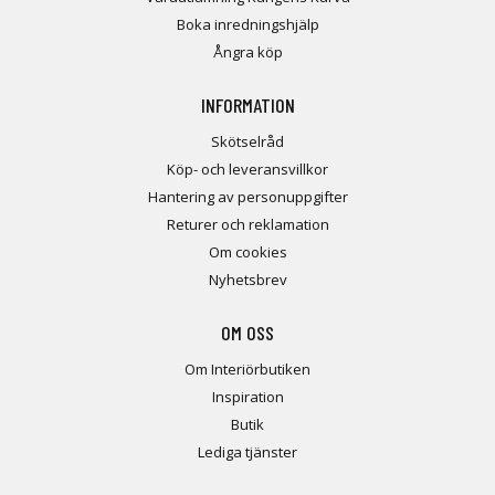
Boka inredningshjälp
Ångra köp
INFORMATION
Skötselråd
Köp- och leveransvillkor
Hantering av personuppgifter
Returer och reklamation
Om cookies
Nyhetsbrev
OM OSS
Om Interiörbutiken
Inspiration
Butik
Lediga tjänster