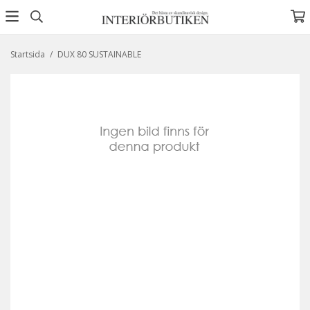
Startsida
/
DUX 80 SUSTAINABLE