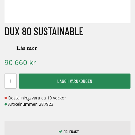
DUX 80 SUSTAINABLE
Läs mer
90 660 kr
LÄGG I VARUKORGEN
Beställningsvara ca 10 veckor
Artikelnummer:
287923
FRI FRAKT