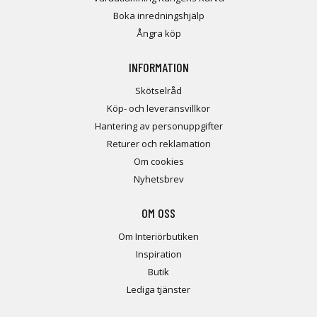
Boka inredningshjälp
Ångra köp
INFORMATION
Skötselråd
Köp- och leveransvillkor
Hantering av personuppgifter
Returer och reklamation
Om cookies
Nyhetsbrev
OM OSS
Om Interiörbutiken
Inspiration
Butik
Lediga tjänster