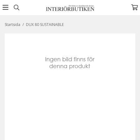
Startsida
/
DUX 80 SUSTAINABLE