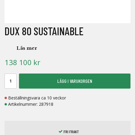
DUX 80 SUSTAINABLE
Läs mer
138 100 kr
LÄGG I VARUKORGEN
Beställningsvara ca 10 veckor
Artikelnummer:
287918
FRI FRAKT